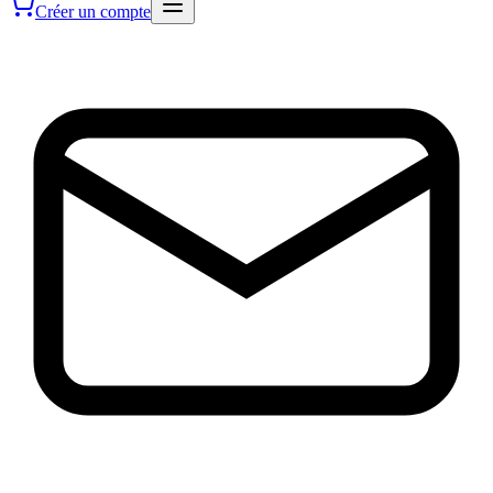
Créer un compte