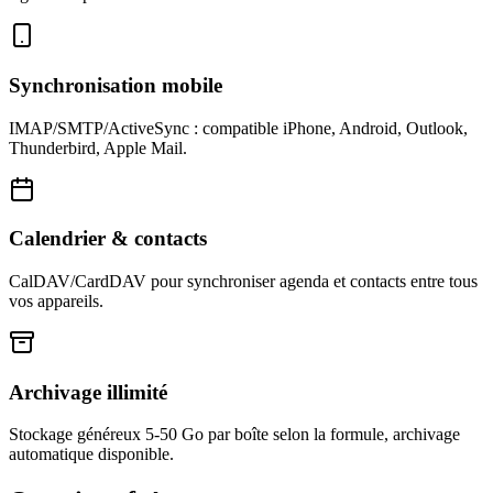
Synchronisation mobile
IMAP/SMTP/ActiveSync : compatible iPhone, Android, Outlook,
Thunderbird, Apple Mail.
Calendrier & contacts
CalDAV/CardDAV pour synchroniser agenda et contacts entre tous
vos appareils.
Archivage illimité
Stockage généreux 5-50 Go par boîte selon la formule, archivage
automatique disponible.