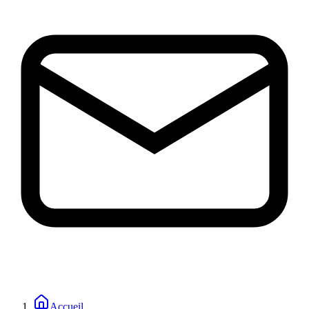
Accueil