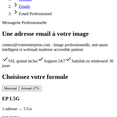
Emails
Email Professionnel
Messagerie Professionnelle
Une adresse email à votre image
contact@votreentreprise.com - Image professionnelle, anti-spam
intelligent et webmail moderne accessible partout.
SSL gratuit inclus
Support 24/7
Satisfait ou remboursé 30
jours
Choisissez votre formule
Mensuel
Annuel
-17%
EP L5G
1 adresse — 5 Go