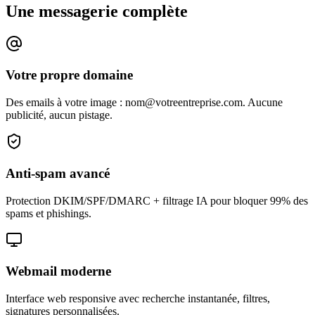
Une messagerie complète
Votre propre domaine
Des emails à votre image : nom@votreentreprise.com. Aucune
publicité, aucun pistage.
Anti-spam avancé
Protection DKIM/SPF/DMARC + filtrage IA pour bloquer 99% des
spams et phishings.
Webmail moderne
Interface web responsive avec recherche instantanée, filtres,
signatures personnalisées.