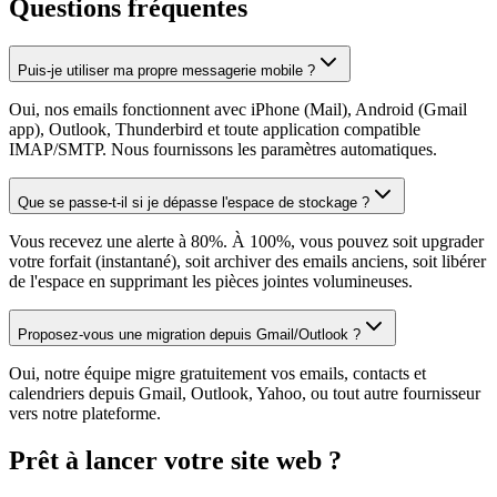
Questions fréquentes
Puis-je utiliser ma propre messagerie mobile ?
Oui, nos emails fonctionnent avec iPhone (Mail), Android (Gmail
app), Outlook, Thunderbird et toute application compatible
IMAP/SMTP. Nous fournissons les paramètres automatiques.
Que se passe-t-il si je dépasse l'espace de stockage ?
Vous recevez une alerte à 80%. À 100%, vous pouvez soit upgrader
votre forfait (instantané), soit archiver des emails anciens, soit libérer
de l'espace en supprimant les pièces jointes volumineuses.
Proposez-vous une migration depuis Gmail/Outlook ?
Oui, notre équipe migre gratuitement vos emails, contacts et
calendriers depuis Gmail, Outlook, Yahoo, ou tout autre fournisseur
vers notre plateforme.
Prêt à lancer votre site web ?